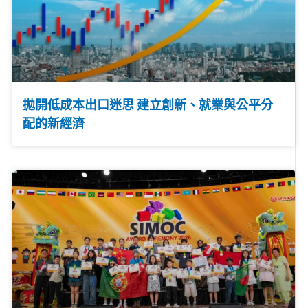
拋開低成本出口迷思 建立創新、就業與公平分
配的新經濟