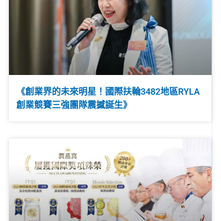
《創業界的未來明星！國際扶輪3482地區RYLA
創業競賽三強團隊震撼誕生》