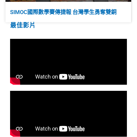
SIMOC國際數學賽傳捷報 台灣學生勇奪雙銅
最佳影片