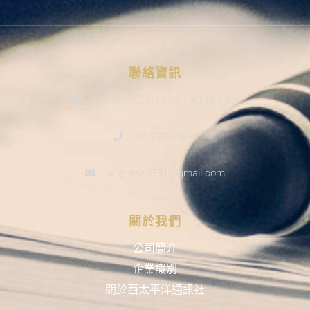
聯絡資訊
9：30-12：00；13：30-18：00
02-2570-5439
wppress0731@gmail.com
關於我們
公司簡介
企業識別
關於西太平洋通訊社