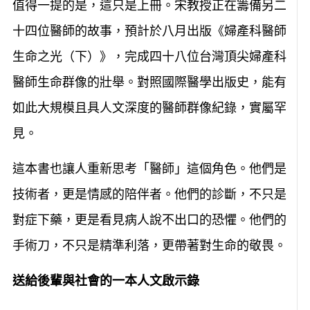
值得一提的是，這只是上冊。宋教授正在籌備另二
十四位醫師的故事，預計於八月出版《婦產科醫師
生命之光（下）》，完成四十八位台灣頂尖婦產科
醫師生命群像的壯舉。對照國際醫學出版史，能有
如此大規模且具人文深度的醫師群像紀錄，實屬罕
見。
這本書也讓人重新思考「醫師」這個角色。他們是
技術者，更是情感的陪伴者。他們的診斷，不只是
對症下藥，更是看見病人說不出口的恐懼。他們的
手術刀，不只是精準利落，更帶著對生命的敬畏。
送給後輩與社會的一本人文啟示錄