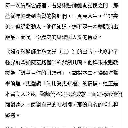
每一次編輯會議裡，看見宋醫師翻開記憶之門，那
些從年輕走到白髮的醫師們，一頁頁人生，並非完
美，但絕對動人。他們知道，這不是一本華麗的出
版品，而是一份歷史的見證與人文的傳承。
《婦產科醫師生命之光（上）》的出版，也喚起了
醫界前輩如陳宏銘醫師的深刻共鳴。他稱宋永魁教
授為「編著巨作的引領者」，讚揚本書不僅關注醫
學倫理，更強調「施比受更有福」的情操。這正是
本書動人之處—醫師們不是只談成就，而是揭示他們
面對病人、面對自己的時刻裡，那份真心的掙扎與
堅持。