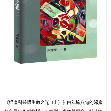
《婦產科醫師生命之光（上）》由年逾八旬的婦產