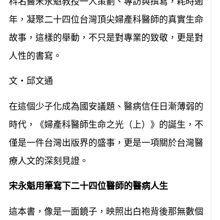
科名醫宋永魁教授一人策劃、專訪與撰寫，耗時逾
年，凝聚二十四位台灣頂尖婦產科醫師的真實生命
故事，這樣的舉動，不只是對專業的致敬，更是對
人性的書寫。
文‧邱文通
在這個少子化成為國安議題、醫病信任日漸薄弱的
時代，《婦產科醫師生命之光（上）》的誕生，不
僅是一件台灣出版界的盛事，更是一項關於台灣醫
療人文的深刻見證。
宋永魁用筆寫下二十四位醫師的醫病人生
這本書，像是一面鏡子，映照出白袍背後那無數個