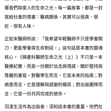
著我們與家人的生命之光。每一篇故事，都是一封
寫給社會的情書：醫病關係，其實可以很真、很
近、很有人味。
正如宋醫師所說：「我希望年輕醫師不只是學會開
刀，更能學會與生命對話。」這句話是本書的靈魂
核心。《婦產科醫師生命之光（上）》不只是一本
醫療紀實，而是一份關於信念與情感、關於堅持與
尊嚴的書寫。對醫學生而言，它是未來的指南；對
病患而言，它是理解與感謝的橋梁；對出版團隊而
言，它是一份共同完成的使命。
羽漾生活作為出版者，深知這本書的重量。他們在