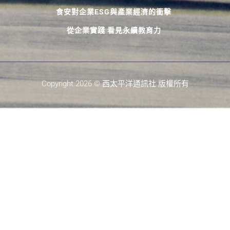
食安對企業ESG與產業經濟的衝擊
從企業實踐 看見永續教育力
Copyright 2026 © 西太平洋通訊社 版權所有