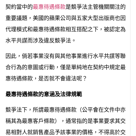
契約當中的
最惠待遇條款
是競爭法主管機關關注的
重要議題，美國的蘋果公司與五家大型出版商也因
代理模式和最惠待遇條款相互搭配之下，被認定為
水平共謀而涉及違反競爭法。
因此，倘若事業沒有與其他事業進行水平共謀等聯
合行為的意圖或行動，僅是單純地在契約中規定最
惠待遇條款，是否就不會違法呢？
最惠待遇條款的意涵及法律規範
競爭法下，所謂最惠待遇條款（公平會在文件中亦
稱其為最惠客戶條款），通常指的是事業要求其交
易相對人就銷售產品予該事業的價格，不得高於交