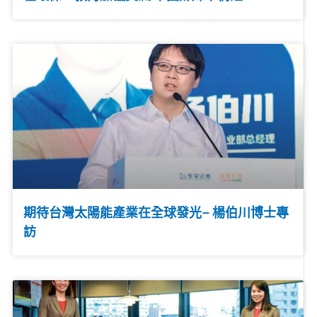
期待台灣太陽能產業在全球發光– 楊伯川博士專
訪