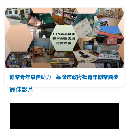
創業青年最佳助力 基隆市政府挺青年創業圓夢
最佳影片