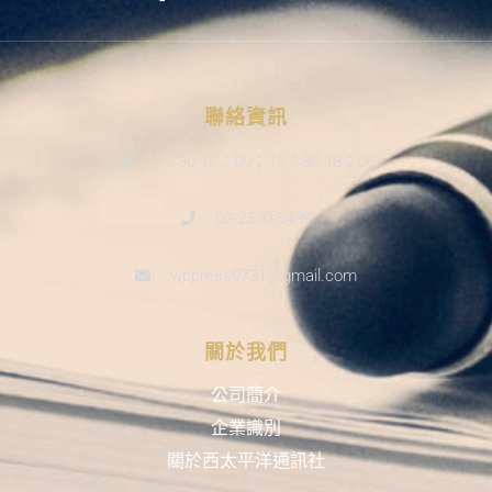
聯絡資訊
9：30-12：00；13：30-18：00
02-2570-5439
wppress0731@gmail.com
關於我們
公司簡介
企業識別
關於西太平洋通訊社