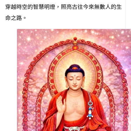
穿越時空的智慧明燈，照亮古往今來無數人的生
命之路。