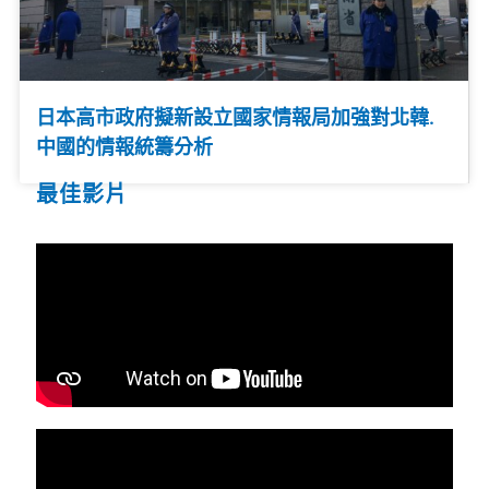
日本高市政府擬新設立國家情報局加強對北韓.
中國的情報統籌分析
最佳影片