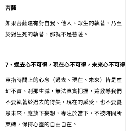
菩薩
如果菩薩還有對自我、他人、眾生的執著，乃至
於對生死的執著，那就不是菩薩。
7
、過去心不可得，現在心不可得，未來心不可得
意指時間上的心念（過去、現在、未來）皆是虛
幻不實、剎那生滅，無法真實把握，這教導我們
不要執著於過去的得失，現在的感受，也不要憂
患未來，應放下妄想，專注於當下，不被時間所
束縛，保持心靈的自由自在。