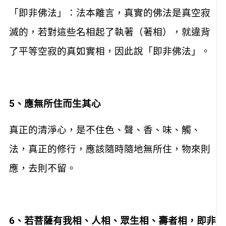
「即非佛法」：法本離言，真實的佛法是真空寂
滅的，若對這些名相起了執著（著相），就違背
了平等空寂的真如實相，因此說「即非佛法」。
5
、應無所住而生其心
真正的清淨心，是不住色、聲、香、味、觸、
法，真正的修行，應該隨時隨地無所住，物來則
應，去則不留。
6
、若菩薩有我相、人相、眾生相、壽者相，即非