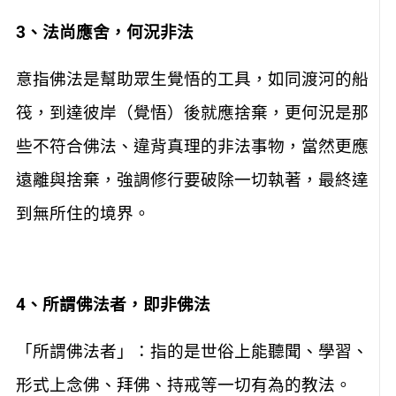
3
、法尚應舍，何況非法
意指佛法是幫助眾生覺悟的工具，如同渡河的船
筏，到達彼岸（覺悟）後就應捨棄，更何況是那
些不符合佛法、違背真理的非法事物，當然更應
遠離與捨棄，強調修行要破除一切執著，最終達
到無所住的境界。
4
、所謂佛法者，即非佛法
「所謂佛法者」：指的是世俗上能聽聞、學習、
形式上念佛、拜佛、持戒等一切有為的教法。