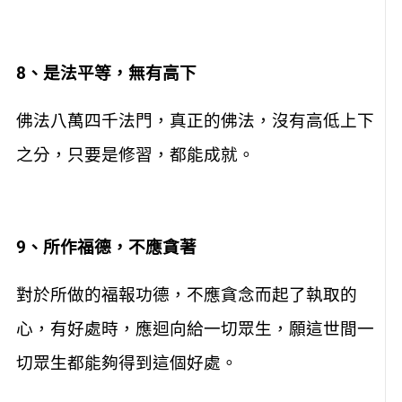
8
、是法平等，無有高下
佛法八萬四千法門，真正的佛法，沒有高低上下
之分，只要是修習，都能成就。
9
、所作福德，不應貪著
對於所做的福報功德，不應貪念而起了執取的
心，有好處時，應迴向給一切眾生，願這世間一
切眾生都能夠得到這個好處。