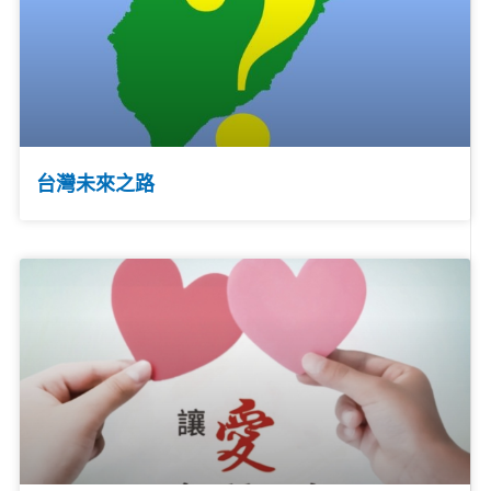
台灣未來之路