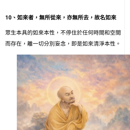
10
、如來者，無所從來，亦無所去，故名如來
眾生本具的如來本性，不停住於任何時間和空間
而存在，離一切分別妄念，即是如來清淨本性。