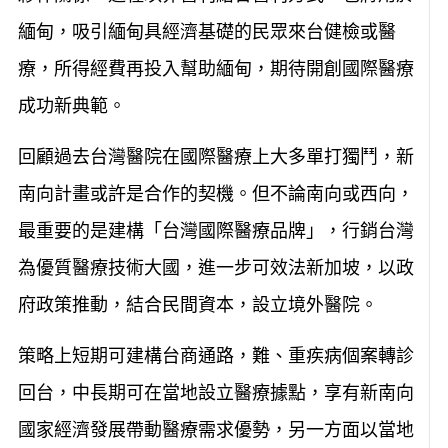
緬甸，吸引緬甸具經濟基礎的民眾來台健檢或醫
療，所得經費再投入幫助緬甸，期待開創國際醫療
成功新典範。
回顧過去台灣醫院在國際醫療上大多單打獨鬥，新
南向計畫或許是合作的契機。但不論南向或西向，
最重要的是建構「台灣國際醫療品牌」，行銷台灣
為優質醫療技術大國，進一步可效法新加坡，以政
府政策推動，結合民間資本，設立境外醫院。
策略上短期可建構台商通路，難、重疾病個案轉診
回台，中長期可在當地設立醫療據點，享有新南向
國家經濟發展帶動醫療需求優勢，另一方面以當地