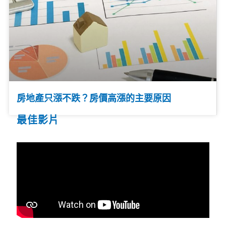
房地產只漲不跌？房價高漲的主要原因
最佳影片