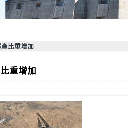
礦產比重增加
產比重增加