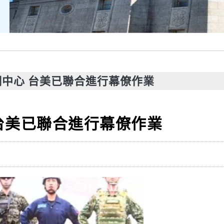
中心 台美已聯合進行幕僚作業
台美已聯合進行幕僚作業