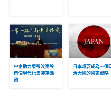
中企助力東帝汶建設
日本想要成為一個
首個現代化集裝箱碼
治大國的國家戰略
頭