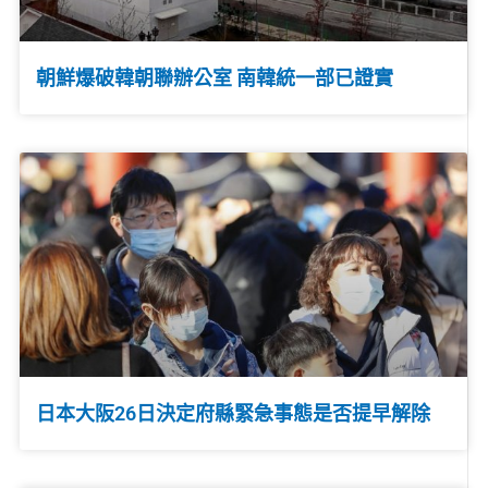
朝鮮爆破韓朝聯辦公室 南韓統一部已證實
日本大阪26日決定府縣緊急事態是否提早解除