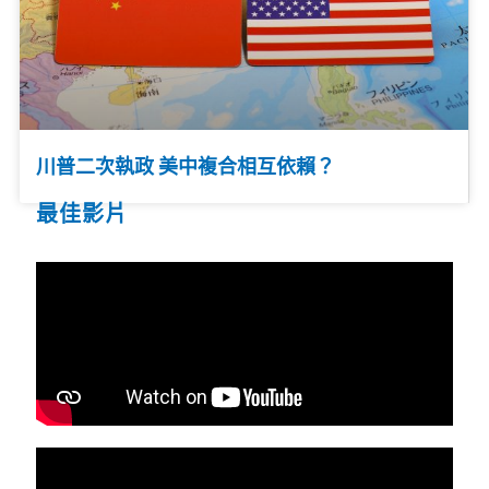
川普二次執政 美中複合相互依賴？
最佳影片