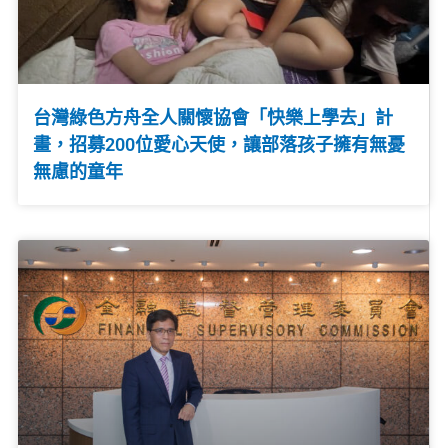
台灣綠色方舟全人關懷協會「快樂上學去」計
畫，招募200位愛心天使，讓部落孩子擁有無憂
無慮的童年