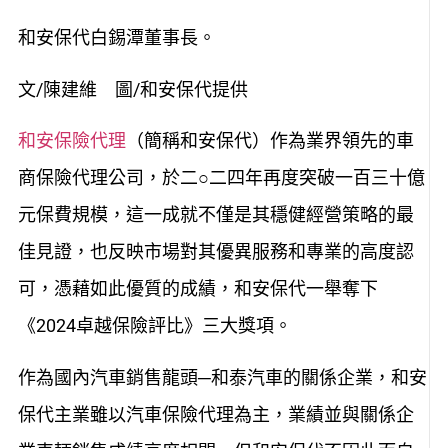
和安保代白錫潭董事長。
文/陳建維 圖/和安保代提供
和安保險代理
（簡稱和安保代）作為業界領先的車
商保險代理公司，於二○二四年再度突破一百三十億
元保費規模，這一成就不僅是其穩健經營策略的最
佳見證，也反映市場對其優異服務和專業的高度認
可，憑藉如此優質的成績，和安保代一舉奪下
《2024卓越保險評比》三大獎項。
作為國內汽車銷售龍頭─和泰汽車的關係企業，和安
保代主業雖以汽車保險代理為主，業績並與關係企