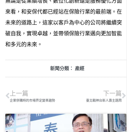
無論是從業績增長、數位化創新還是服務優化方面
來看，和安保代都已經站在保險行業的最前端。在
未來的道路上，這家以客戶為中心的公司將繼續突
破自我，實現卓越，並帶領保險行業邁向更加智能
和多元的未來。
新聞分類：
產經
上一篇
下一篇
企業併購時的市場界定變革趨勢
臺北戰神台新人壽主題周