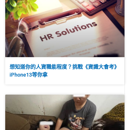
想知道你的人資職能程度？挑戰《資識大會考》
iPhone13等你拿