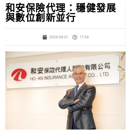
和安保險代理：穩健發展
與數位創新並行
2025-04-01
17:24