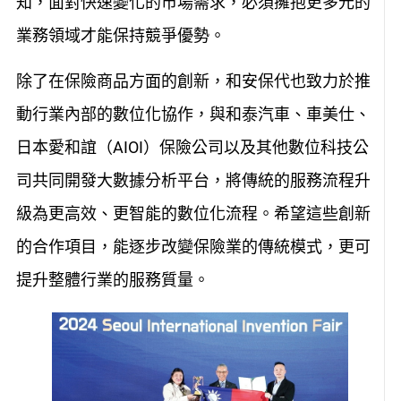
知，面對快速變化的市場需求，必須擁抱更多元的
業務領域才能保持競爭優勢。
除了在保險商品方面的創新，和安保代也致力於推
動行業內部的數位化協作，與和泰汽車、車美仕、
日本愛和誼（AIOI）保險公司以及其他數位科技公
司共同開發大數據分析平台，將傳統的服務流程升
級為更高效、更智能的數位化流程。希望這些創新
的合作項目，能逐步改變保險業的傳統模式，更可
提升整體行業的服務質量。