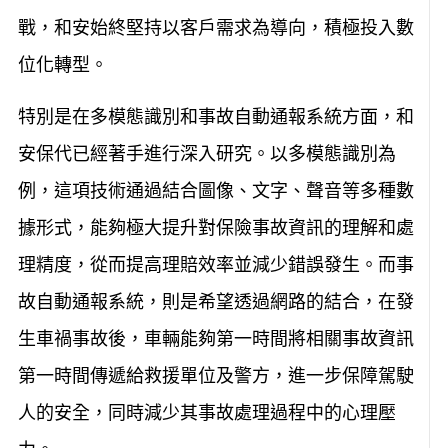
戰，和安始終堅持以客戶需求為導向，積極投入數
位化轉型。
特別是在多模態識別和事故自動通報系統方面，和
安保代已經著手進行深入研究。以多模態識別為
例，這項技術通過結合圖像、文字、聲音等多種數
據形式，能夠極大提升對保險事故資訊的理解和處
理精度，從而提高理賠效率並減少錯誤發生。而事
故自動通報系統，則是希望透過網路的結合，在發
生車禍事故後，車輛能夠第一時間將相關事故資訊
第一時間傳遞給救援單位及警方，進一步保障駕駛
人的安全，同時減少其事故處理過程中的心理壓