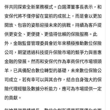
伴共同探索全新業務模式。白錫潭董事長表示，和
安保代將不僅停留在當前的成就上，而是會以更加
開放、包容的姿態迎接未來的挑戰，持續為客戶提
供更安全、更便捷、更值得信賴的保險服務。此
外，金融監督管理委員會近年來積極推動數位保險
公司，期望透過科技提升保險市場的競爭力與普惠
金融的發展。然而和安保代作為車商保代市場領頭
羊，已具備配合數位轉型的基礎，未來數位保險公
司成立，若有幸可以與其合作，結合自身強大的保
險代理經驗及數據分析能力，應可為市場提供一定
的貢獻。