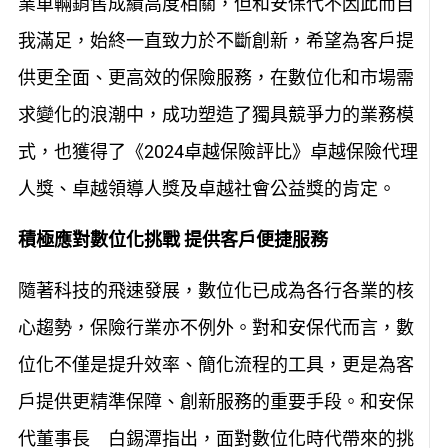
業車輛銷售成績高度相關，但和安保代不因此而自
我滿足，始終一直致力於不斷創新，希望為客戶提
供更全面、更高效的保險服務，在數位化和市場需
求變化的浪潮中，成功塑造了獨具競爭力的業務模
式，也獲得了《2024卓越保險評比》卓越保險代理
人獎、卓越領導人獎及卓越社會公益獎的肯定。
積極應對數位化挑戰
提供客戶便捷服務
隨著科技的飛速發展，數位化已成為各行各業的核
心趨勢，保險行業亦不例外。對和安保代而言，數
位化不僅是提升效率、簡化流程的工具，更是為客
戶提供更精準保障、創新服務的重要手段。和安保
代董事長 白錫潭指出，面對數位化時代帶來的挑