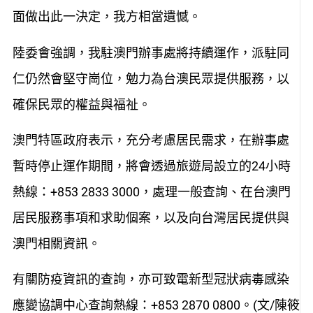
面做出此一決定，我方相當遺憾。
陸委會強調，我駐澳門辦事處將持續運作，派駐同
仁仍然會堅守崗位，勉力為台澳民眾提供服務，以
確保民眾的權益與福祉。
澳門特區政府表示，充分考慮居民需求，在辦事處
暫時停止運作期間，將會透過旅遊局設立的24小時
熱線：+853 2833 3000，處理一般查詢、在台澳門
居民服務事項和求助個案，以及向台灣居民提供與
澳門相關資訊。
有關防疫資訊的查詢，亦可致電新型冠狀病毒感染
應變協調中心查詢熱線：+853 2870 0800。(文/陳筱