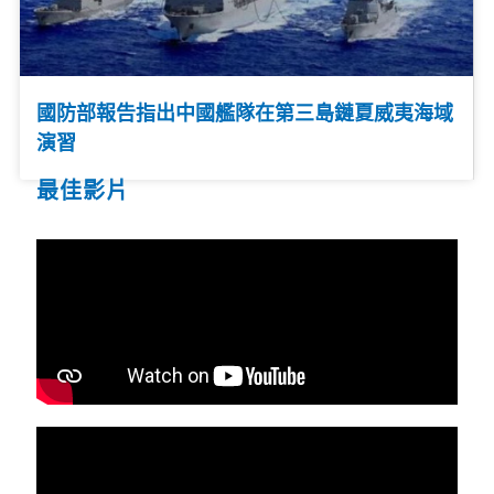
國防部報告指出中國艦隊在第三島鏈夏威夷海域
演習
最佳影片