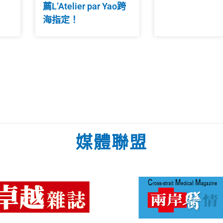
薦L’Atelier par Yao跨
海指定！
媒體聯盟