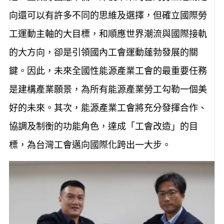
向還可以有許多不同的思維及選擇，但確立國際勞
工運動主軸的大目標，和順應世界潮流與國際接軌
的大方向，卻是引領國內工會運動蓬勃發展的關
鍵。因此，未來全國性能源產業工會的最重要任務
是建構產業願景，為所有能源產業勞工勾勒一個美
好的未來。其次，能源產業工會將充分發揮合作、
協調及制衡的功能角色，達成「工會改造」的目
標，為台灣工會邁向國際化跨出一大步。