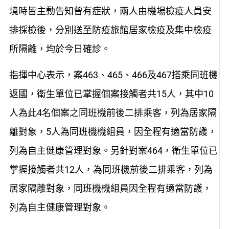
境時皆主動告知曾有症狀，兩人由機場檢疫人員安
排採檢後，分別送至防疫旅館居家檢疫及集中檢疫
所隔離，均於今日確診。
指揮中心表示，案463、465、466及467搭乘同班機
返國，衛生單位已掌握個案接觸者共15人，其中10
人為此4名個案之同班機前後二排乘客，列為居家隔
離對象，5人為同班機機組員，因全程有適當防護，
列為自主健康管理對象。另針對案464，衛生單位已
掌握接觸者共12人，為同班機前後二排乘客，列為
居家隔離對象，同班機機組員因全程有適當防護，
列為自主健康管理對象。