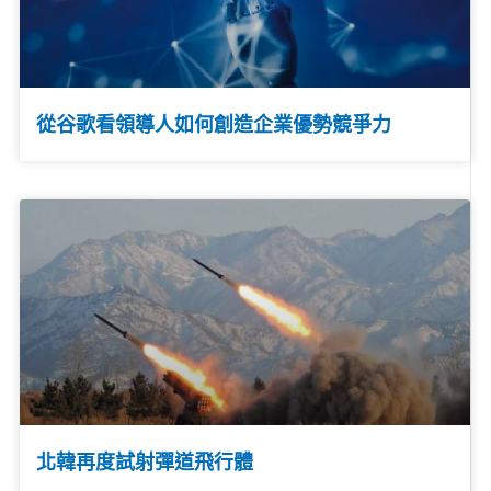
從谷歌看領導人如何創造企業優勢競爭力
北韓再度試射彈道飛行體