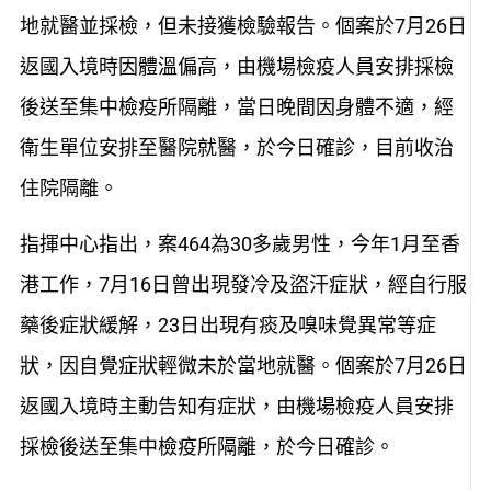
地就醫並採檢，但未接獲檢驗報告。個案於7月26日
返國入境時因體溫偏高，由機場檢疫人員安排採檢
後送至集中檢疫所隔離，當日晚間因身體不適，經
衛生單位安排至醫院就醫，於今日確診，目前收治
住院隔離。
指揮中心指出，案464為30多歲男性，今年1月至香
港工作，7月16日曾出現發冷及盜汗症狀，經自行服
藥後症狀緩解，23日出現有痰及嗅味覺異常等症
狀，因自覺症狀輕微未於當地就醫。個案於7月26日
返國入境時主動告知有症狀，由機場檢疫人員安排
採檢後送至集中檢疫所隔離，於今日確診。