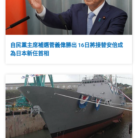
自民黨主席補選菅義偉勝出 16日將接替安倍成
為日本新任首相