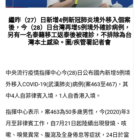
繼昨（27）日新增4例新冠肺炎境外移入個案
後，今（28）日台灣再增5例境外確診病例，
另有一名泰籍移工返泰後被確診，不排除為台
灣本土感染。圖/疾管署記者會
中央流行疫情指揮中心今(28)日公布國內新增5例境
外移入COVID-19(武漢肺炎)病例(案463至467)，其
中4人自菲律賓入境，1人自香港入境。
指揮中心表示，案463為50多歲男性，今(2020)年3
月至菲律賓工作，自7月21日起陸續出現發燒、咳
嗽、嗅覺異常、腹瀉及全身倦怠等症狀，24日於當