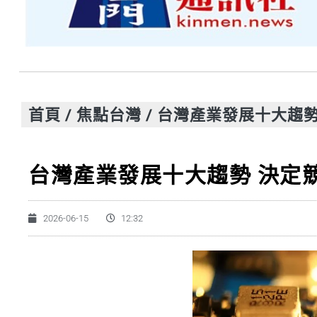
首頁
/
焦點台灣
/
台灣產業發展十大趨勢
台灣產業發展十大趨勢 決定
2026-06-15
12:32