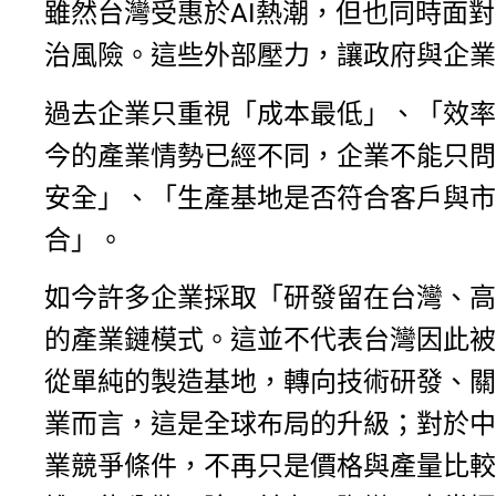
雖然台灣受惠於AI熱潮，但也同時面
治風險。這些外部壓力，讓政府與企業
過去企業只重視「成本最低」、「效率
今的產業情勢已經不同，企業不能只問
安全」、「生產基地是否符合客戶與市
合」。
如今許多企業採取「研發留在台灣、高
的產業鏈模式。這並不代表台灣因此被
從單純的製造基地，轉向技術研發、關
業而言，這是全球布局的升級；對於中
業競爭條件，不再只是價格與產量比較