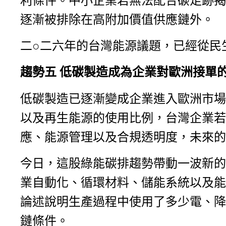
利條件。中小企業若無法配合碳足跡揭
逐漸被排除在高附加價值供應鏈外。
二○二六年的台灣能源議題，已經從民
趨勢五
低碳製造成為企業對歐洲接單
低碳製造已逐漸變成企業進入歐洲市場
以及再生能源的使用比例，台灣企業若
應、能源管理以及合規透明度，未來的
今日，這股綠能碳排趨勢帶動一波新的
業自動化、循環材料、儲能系統以及能
論述說明生產過程中使用了多少電、降
鏈條件。