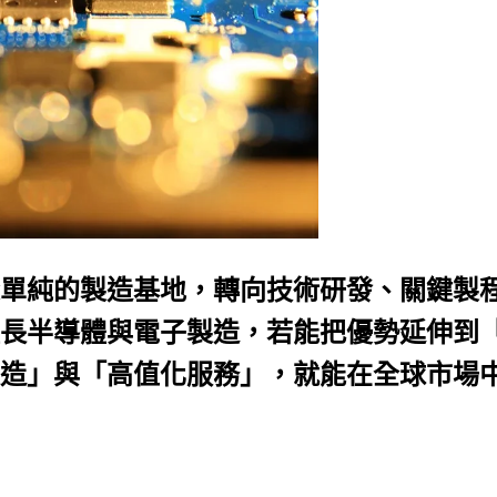
單純的製造基地，轉向技術研發、關鍵製
長半導體與電子製造，若能把優勢延伸到
造」與「高值化服務」，就能在全球市場