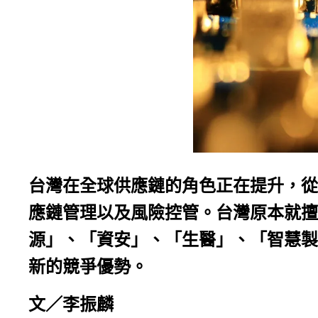
台灣在全球供應鏈的角色正在提升，從
應鏈管理以及風險控管。台灣原本就擅
源」、「資安」、「生醫」、「智慧製
新的競爭優勢。
文／李振麟