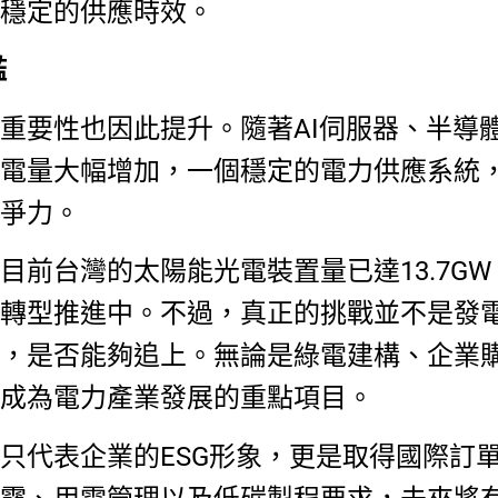
穩定的供應時效。
檻
重要性也因此提升。隨著AI伺服器、半導
電量大幅增加，一個穩定的電力供應系統
爭力。
前台灣的太陽能光電裝置量已達13.7GW
轉型推進中。不過，真正的挑戰並不是發
，是否能夠追上。無論是綠電建構、企業
成為電力產業發展的重點項目。
只代表企業的ESG形象，更是取得國際訂