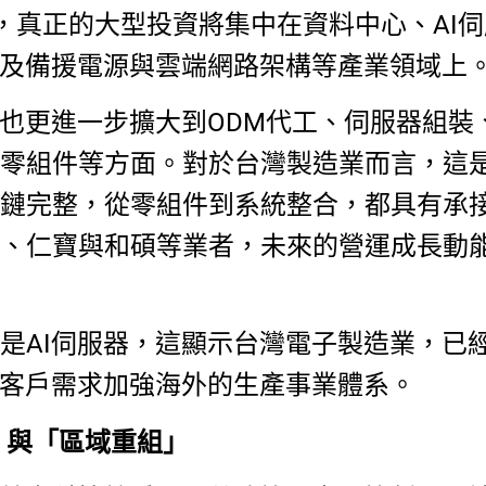
，真正的大型投資將集中在資料中心、AI
以及備援電源與雲端網路架構等產業領域上
，也更進一步擴大到ODM代工、伺服器組裝
零組件等方面。對於台灣製造業而言，這
鏈完整，從零組件到系統整合，都具有承
、仁寶與和碩等業者，未來的營運成長動
是AI伺服器，這顯示台灣電子製造業，已
合客戶需求加強海外的生產事業體系。
」與「區域重組」