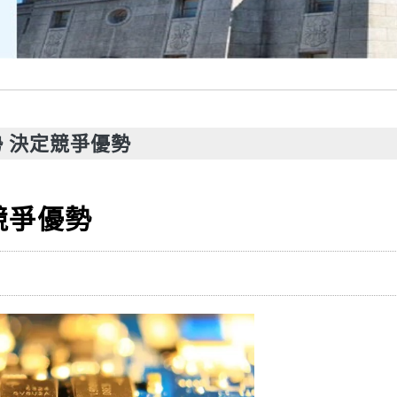
 決定競爭優勢
競爭優勢