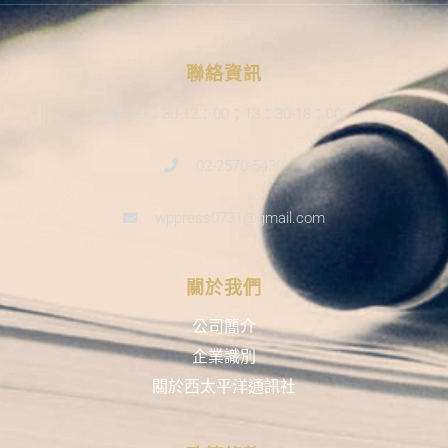
聯絡資訊
9：30-12：00；13：30-18：00
02-2570-5439
wppress0731@gmail.com
關於我們
公司簡介
企業識別
關於西太平洋通訊社