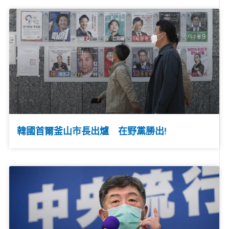
韓國首爾釜山市長出爐 在野黨勝出!