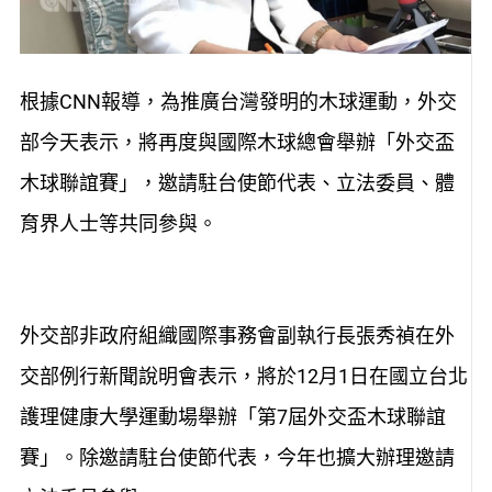
根據CNN報導，為推廣台灣發明的木球運動，外交
部今天表示，將再度與國際木球總會舉辦「外交盃
木球聯誼賽」，邀請駐台使節代表、立法委員、體
育界人士等共同參與。
外交部非政府組織國際事務會副執行長張秀禎在外
交部例行新聞說明會表示，將於12月1日在國立台北
護理健康大學運動場舉辦「第7屆外交盃木球聯誼
賽」。除邀請駐台使節代表，今年也擴大辦理邀請