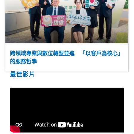
跨領域專業與數位轉型並進 「以客戶為核心」
的服務哲學
最佳影片