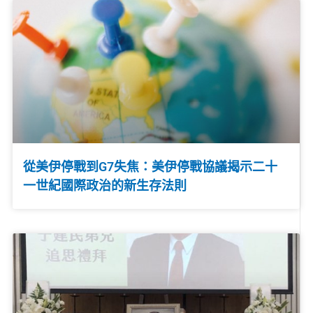
從美伊停戰到G7失焦：美伊停戰協議揭示二十
一世紀國際政治的新生存法則