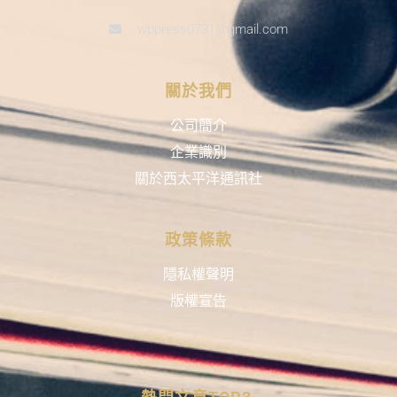
wppress0731@gmail.com
關於我們
公司簡介
企業識別
關於西太平洋通訊社
政策條款
隱私權聲明
版權宣告