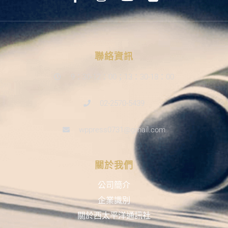
聯絡資訊
9：30-12：00；13：30-18：00
02-2570-5439
wppress0731@gmail.com
關於我們
公司簡介
企業識別
關於西太平洋通訊社