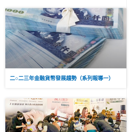
二○二三年金融貨幣發展趨勢（系列報導一）