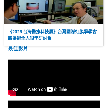
《2025 台灣醫療科技展》台灣國際虹膜學學會
將舉辦全人眼學研討會
最佳影片