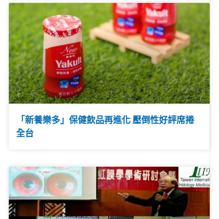
「新養樂多」保健飲品再進化 壓倒性好評席捲
全台