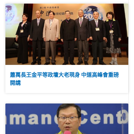
蕭萬長王金平等政壇大老現身 中道高峰會重磅
開講