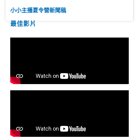
小小主播夏令營新聞稿
最佳影片