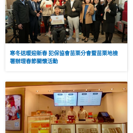
寒冬送暖迎新春 犯保協會苗栗分會暨苗栗地檢
署辦理春節關懷活動