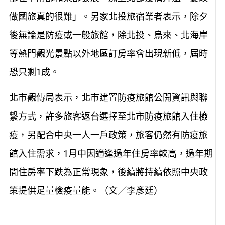
做國旅真的很難」。另家北投旅宿業者表示，除夕
後無論是防疫或一般旅館，除北投、烏來、北海岸
等熱門觀光景點以外地區訂房率會出現新低，屆時
恐只剩1成。
北市觀傳局表示，北市建置防疫旅館公開資訊與聯
繫方式，許多旅客返台選擇至北市防疫旅館入住檢
疫，另配合中央一人一戶政策，旅客仍然有防疫旅
館入住需求，1月中因適逢過年住房率較高，過年期
間住房率下跌為正常現象，後續將持續依照中央政
策提供足量檢疫量能。（文／李彥廷）