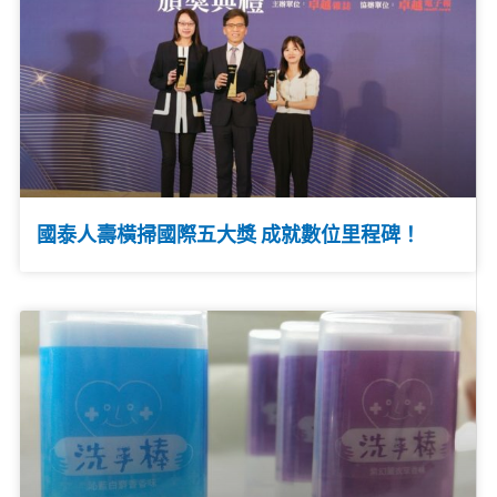
國泰人壽橫掃國際五大獎 成就數位里程碑！