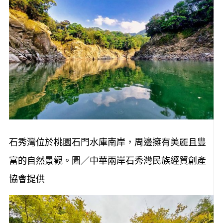
石秀灣位於桃園石門水庫南岸，周邊擁有美麗且豐
富的自然景觀。圖／中華兩岸石秀灣民族經貿創產
協會提供