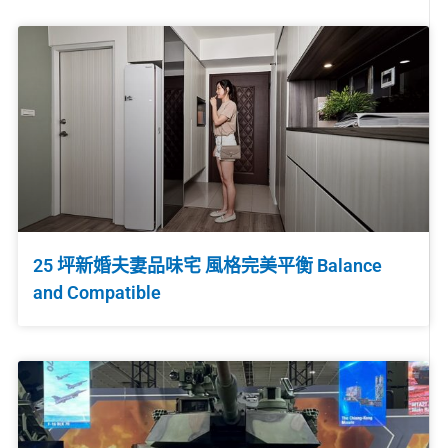
25 坪新婚夫妻品味宅 風格完美平衡 Balance
and Compatible