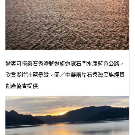
遊客可搭乘石秀灣號遊艇遊覽石門水庫藍色公路，
欣賞湖岸壯麗景緻。圖／中華兩岸石秀灣民族經貿
創產協會提供