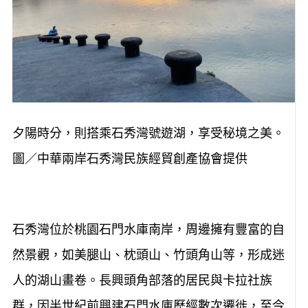
夕陽時分，則搭乘石秀灣號遊湖，享受秘境之美。
圖／中華兩岸石秀灣民族經貿創產協會提供
石秀灣位於桃園石門水庫南岸，周邊擁有豐富的自
然景觀，如美腿山、枕頭山、竹頭角山等，形成迷
人的湖山畫卷。長興頭角部落的居民與卡拉社族