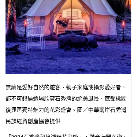
無論是愛好自然的遊客、親子家庭或攝影愛好者，
都不可錯過這場欣賞石秀灣的絕美風景、感受桃園
復興區獨特魅力的花彩盛會。圖／中華兩岸石秀灣
民族經貿創產協會提供