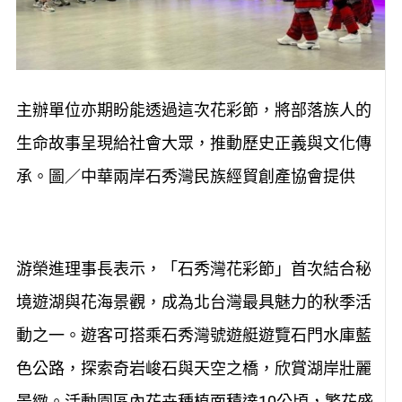
主辦單位亦期盼能透過這次花彩節，將部落族人的
生命故事呈現給社會大眾，推動歷史正義與文化傳
承。圖／中華兩岸石秀灣民族經貿創產協會提供
游榮進理事長表示，「石秀灣花彩節」首次結合秘
境遊湖與花海景觀，成為北台灣最具魅力的秋季活
動之一。遊客可搭乘石秀灣號遊艇遊覽石門水庫藍
色公路，探索奇岩峻石與天空之橋，欣賞湖岸壯麗