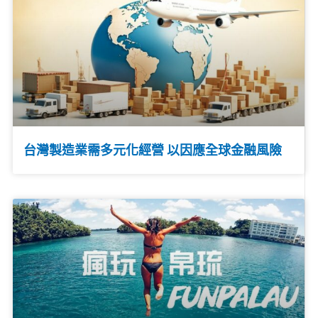
台灣製造業需多元化經營 以因應全球金融風險