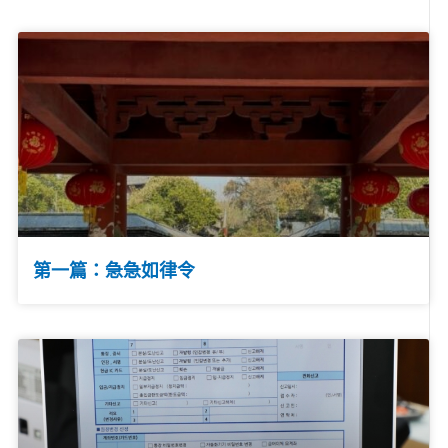
第一篇：急急如律令