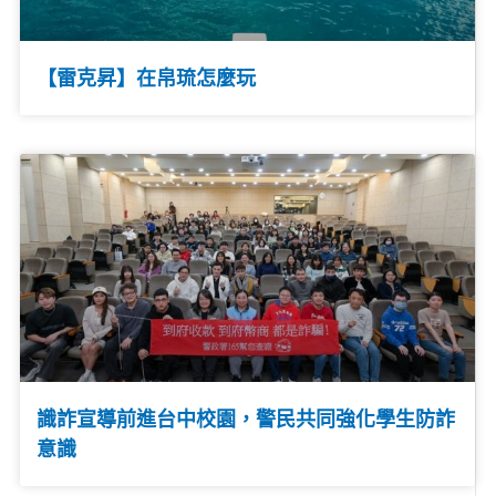
【雷克昇】在帛琉怎麼玩
識詐宣導前進台中校園，警民共同強化學生防詐
意識