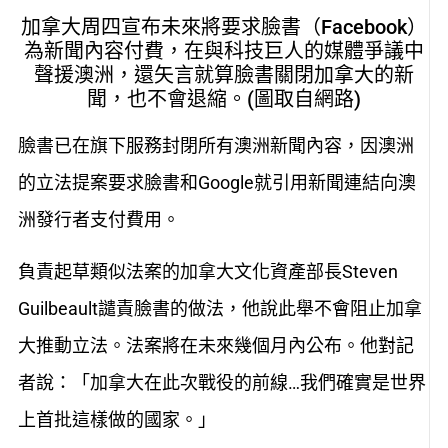
加拿大周四宣布未來將要求臉書（Facebook）
為新聞內容付費，在與科技巨人的媒體爭議中
聲援澳洲，還矢言就算臉書關閉加拿大的新
聞，也不會退縮。(圖取自網路)
臉書已在旗下服務封閉所有澳洲新聞內容，因澳洲
的立法提案要求臉書和Google就引用新聞連結向澳
洲發行者支付費用。
負責起草類似法案的加拿大文化資產部長Steven
Guilbeault譴責臉書的做法，他說此舉不會阻止加拿
大推動立法。法案將在未來幾個月內公布。他對記
者說：「加拿大在此次戰役的前線…我們確實是世界
上首批這樣做的國家。」