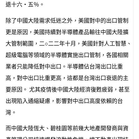
退十六‧五％。
除了中國大陸需求低迷之外，美國對中的出口管制
更是原因，美國持續對半導體產品輸往中國大陸擴
大管制範圍，二○二二年十月，美國針對人工智慧、
超級電腦等領域的半導體實施出口管制，各國相關
業者只能降低對中出口。半導體佔台灣出口比重
高，對中出口比重更高，這都是台灣出口衰退的主
要原因。 尤其疫情後中國大陸經濟復甦疲弱，甚至
出現陷入通縮疑慮，影響對中出口高度依賴的台
灣。
而中國大陸恆大、碧桂園等前幾大地產開發商與資