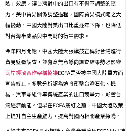
險」效應，讓台灣對中的出口有不得不調整的壓
力。美中貿易關係調整過程，國際貿易模式隨之大
幅變動，中國大陸對美出口比重逐年下降，也降低
對台灣半成品與中間財的衍生需求。
今年四月開始，中國大陸大張旗鼓宣稱對台灣進行
貿易壁壘調查，並有意無意導向調查結果勢必影響
兩岸經濟合作架構協議
ECFA是否被中國大陸單方面
宣告終止。多數分析認為這將衝擊台灣石化、機
械、汽車零組件等傳統產業的出口競爭力，影響台
灣經濟動能。但早在ECFA簽訂之前，中國大陸政策
上提升自主生產能力，提高對國內相關產業採購。