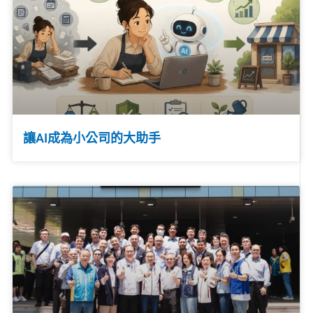
讓AI成為小公司的大助手