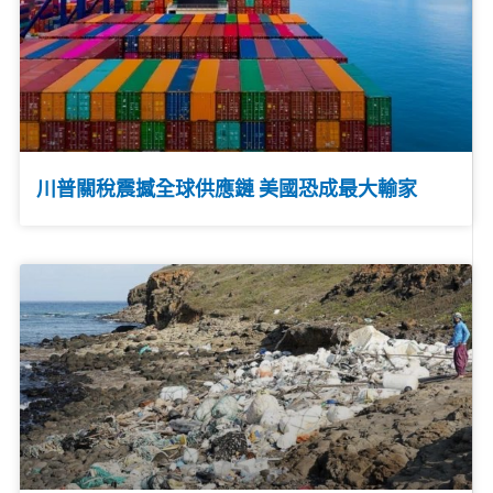
川普關稅震撼全球供應鏈 美國恐成最大輸家