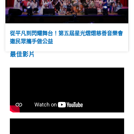
從平凡到閃耀舞台！第五屆星光熠熠慈善音樂會
邀民眾攜手做公益
最佳影片