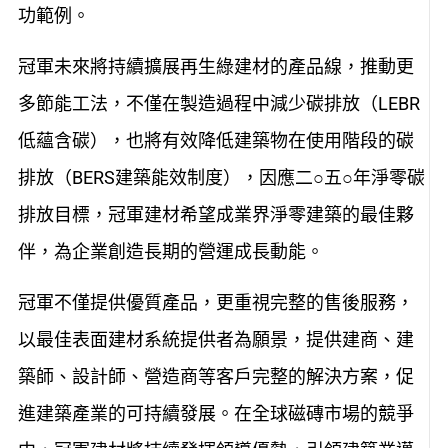
功範例。
冠軍未來將持續擴展再生綠建材的產品線，推動更
多節能工法，不僅在製造過程中減少碳排放（LEBR
低蘊含碳），也將有效降低建築物在使用階段的碳
排放（BERS建築能效制度），因應二○五○年淨零碳
排放目標，冠軍建材希望成業界淨零建築的最佳夥
伴，為企業創造長期的營運成長動能。
冠軍不僅提供優質產品，更重視完整的售後服務，
以最佳表面建材系統提供者為願景，提供建商、建
築師、設計師、營造商等客戶完整的解決方案，促
進建築產業的可持續發展。在全球磁磚市場的競爭