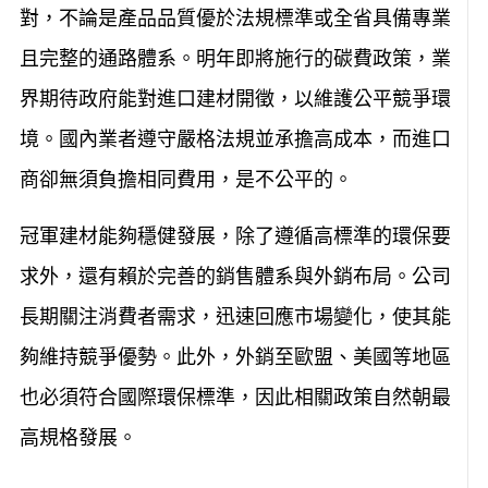
對，不論是產品品質優於法規標準或全省具備專業
且完整的通路體系。明年即將施行的碳費政策，業
界期待政府能對進口建材開徵，以維護公平競爭環
境。國內業者遵守嚴格法規並承擔高成本，而進口
商卻無須負擔相同費用，是不公平的。
冠軍建材能夠穩健發展，除了遵循高標準的環保要
求外，還有賴於完善的銷售體系與外銷布局。公司
長期關注消費者需求，迅速回應市場變化，使其能
夠維持競爭優勢。此外，外銷至歐盟、美國等地區
也必須符合國際環保標準，因此相關政策自然朝最
高規格發展。