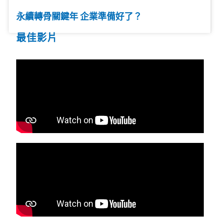
永續轉骨關鍵年 企業準備好了？
最佳影片