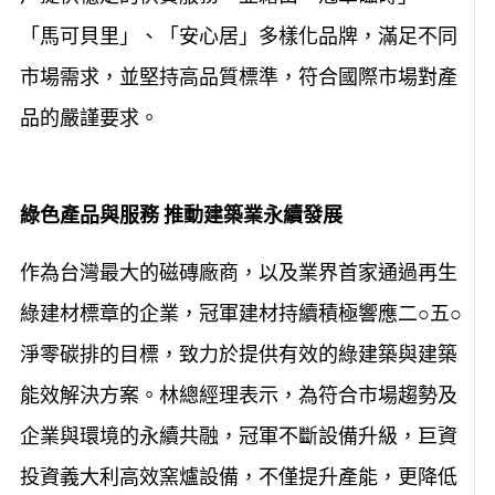
「馬可貝里」、「安心居」多樣化品牌，滿足不同
市場需求，並堅持高品質標準，符合國際市場對產
品的嚴謹要求。
綠色產品與服務 推動建築業永續發展
作為台灣最大的磁磚廠商，以及業界首家通過再生
綠建材標章的企業，冠軍建材持續積極響應二○五○
淨零碳排的目標，致力於提供有效的綠建築與建築
能效解決方案。林總經理表示，為符合市場趨勢及
企業與環境的永續共融，冠軍不斷設備升級，巨資
投資義大利高效窯爐設備，不僅提升產能，更降低