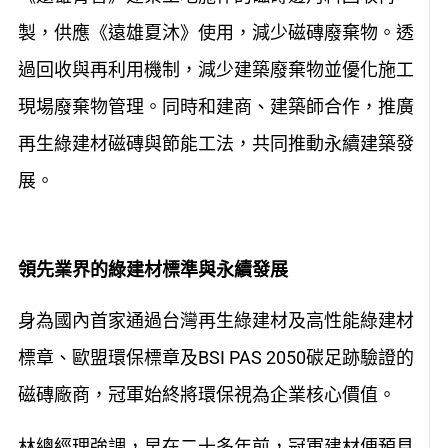
製，供應《遠雄夏沐》使用，減少磁磚廢棄物。透
過回收與再利用機制，減少建築廢棄物並優化施工
現場廢棄物管理。同時和建商、建築師合作，推廣
再生綠建材磁磚與節能工法，共同推動永續建築發
展。
領先業界的綠建材標準與永續發展
身為國內首家通過台灣再生綠建材及高性能綠建材
標章、歐盟環保標章及BSI PAS 2050碳足跡驗證的
磁磚廠商，冠軍始終將環保視為企業核心價值。
林總經理強調，早在二十多年前，冠軍建材便預見