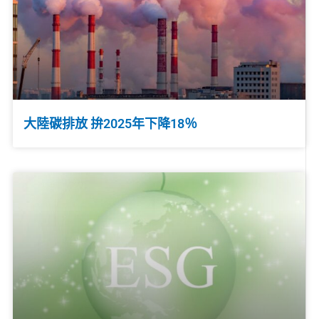
大陸碳排放 拚2025年下降18％