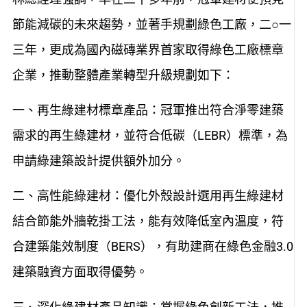
節能減碳的未來趨勢，並著手規劃綠色工廠，二○一
三年，更成為國內磁磚業界首家取得綠色工廠標章
企業，推動整體產業轉型升級規劃如下：
一、再生綠建材標章產品：冠軍推出符合淨零建築
需求的再生綠建材，並符合低碳（LEBR）標準，為
申請綠建築設計提供額外加分。
二、高性能綠建材：優化外殼設計選用再生綠建材
結合節能外牆乾掛工法，能有效降低室內溫度，符
合建築能效制度（BERS），有助建商在綠色金融3.0
建築融資方面取得優勢。