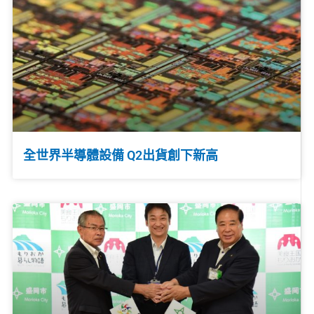
全世界半導體設備 Q2出貨創下新高