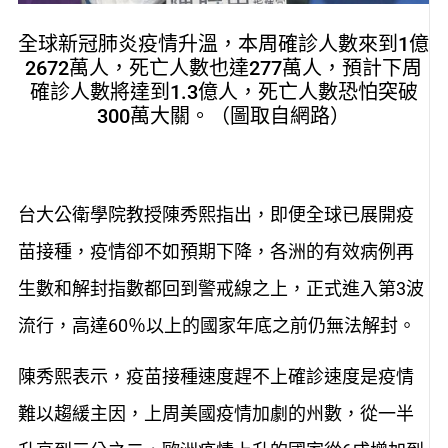
全球新冠肺炎疫情升溫，本周確診人數來到1億
2672萬人，死亡人數也達277萬人，預計下周
確診人數將達到1.3億人，死亡人數恐怕突破
300萬大關。（圖取自網路）
台大公衛學院教授陳秀熙指出，即便全球已展開疫
苗接種，疫情卻不如預期下降，各洲的有效病例再
生數和解封指數都回到警戒線之上，正式進入第3波
流行，高達60％以上的國家年底之前仍無法解封。
陳秀熙表示，疫苗接種速度趕不上確診速度是疫情
難以趨緩主因，上周美國疫情加劇的州數，從一半