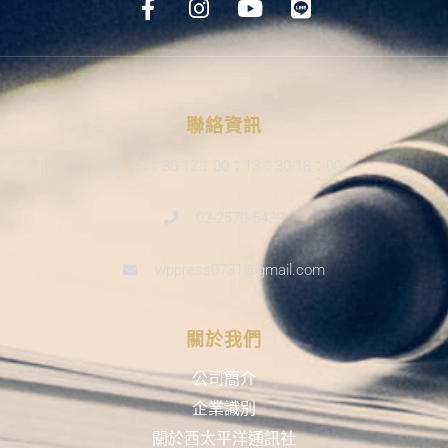
聯絡資訊
9：30-12：00；13：30-18：00
02-2570-5439
wppress0731@gmail.com
關於我們
公司簡介
企業識別
關於西太平洋通訊社