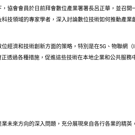
下，協會會員於日前拜會數位產業署署長呂正華，並召開
及科技領域的專家學者，深入討論數位技術如何推動產業
位經濟和技術創新方面的策略，特別是在5G、物聯網（I
府正透過各種措施，促進這些技術在本地企業和公共服務
產業未來方向的深入問題，充分展現來自各行各業的精英