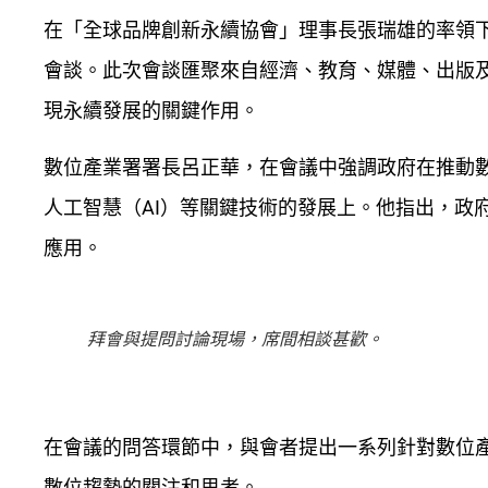
在「全球品牌創新永續協會」理事長張瑞雄的率領
會談。此次會談匯聚來自經濟、教育、媒體、出版
現永續發展的關鍵作用。
數位產業署署長呂正華，在會議中強調政府在推動數
人工智慧（AI）等關鍵技術的發展上。他指出，政
應用。
拜會與提問討論現場，席間相談甚歡。
在會議的問答環節中，與會者提出一系列針對數位
數位趨勢的關注和思考。