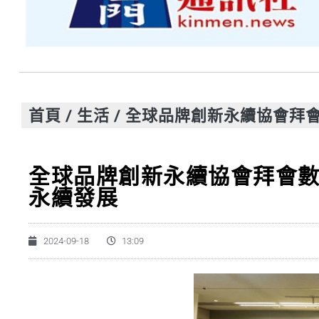
首頁
/
生活
/
全球品牌創新永續協會拜
全球品牌創新永續協會拜會
永續發展
2024-09-18
13:09