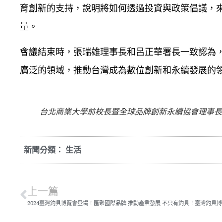
育創新的支持，說明將如何透過投資與政策倡議，
量。
會議結束時，張瑞雄理事長和呂正華署長一致認為
廣泛的領域，推動台灣成為數位創新和永續發展的
台北商業大學前校長暨全球品牌創新永續協會理事長張
新聞分類：
生活
上一篇