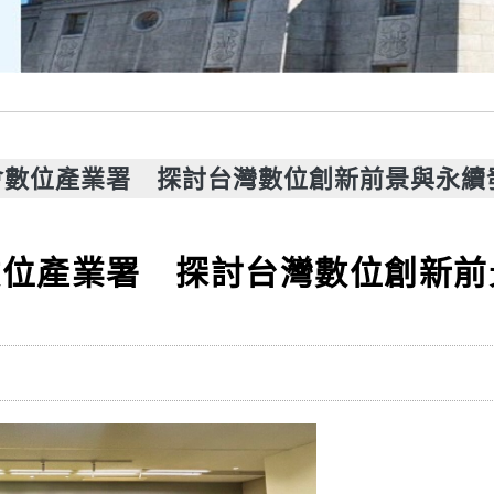
會數位產業署 探討台灣數位創新前景與永續
數位產業署 探討台灣數位創新前