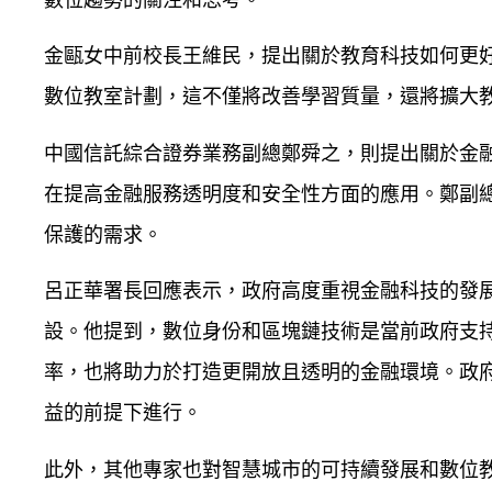
金甌女中前校長王維民，提出關於教育科技如何更
數位教室計劃，這不僅將改善學習質量，還將擴大
中國信託綜合證券業務副總鄭舜之，則提出關於金
在提高金融服務透明度和安全性方面的應用。鄭副
保護的需求。
呂正華署長回應表示，政府高度重視金融科技的發
設。他提到，數位身份和區塊鏈技術是當前政府支
率，也將助力於打造更開放且透明的金融環境。政
益的前提下進行。
此外，其他專家也對智慧城市的可持續發展和數位