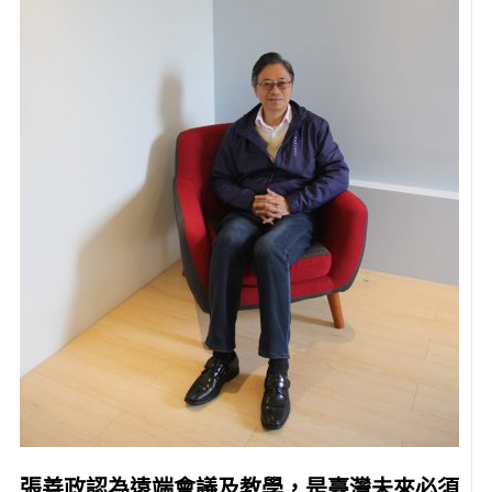
張善政認為遠端會議及教學，是臺灣未來必須