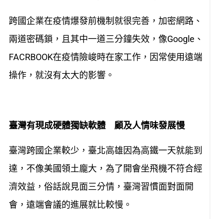
跨國企業在疫情爆發前機制就很完善，加密網路、
兩道密碼鎖，且其中一道三分鐘失效，像Google、
FACRBOOK在疫情險峻時在家工作，因常使用遠端
操作，就沒有太大的影響。
臺灣有現成硬體獨缺軟體 顧及人情味發展慢
臺灣跨國企業較少，臺北高雄因為高鐵一天就能到
達，不像美國領土龐大，為了開會坐飛機不符合經
濟效益，俗話說見面三分情，臺灣習慣面對面開
會，遠端會議的進展就比較慢。