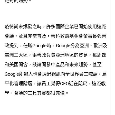
絕對的趨勢。
疫情尚未爆發之時，許多國際企業已開始使用遠距
會議，並且非常普及，善科教育基金會董事長張善
政提到，任職Google時，Google分為亞洲、歐洲及
美洲三大區，張善政負責亞洲地區的貿易，每周都
和美國開會，談論開發中產品和未來趨勢，甚至
Google創辦人也會透過視訊向全世界員工喊話，扁
平化管理階層，讓員工覺得CEO近在咫尺，遠距教
學、會議的工具其實都很完備。