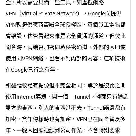
全，所以需要具備一些工具，如虛擬網路
VPN（Virtual Private Network），Google向提供
VPN軟體供應商簽屬全球授權區，每個員工電腦都
會架設，儘管看起來像是完全貫通的通道，但彼此
開會時，兩端會加密開啟秘密通道，外部的人即使
使用同VPN網絡，也看不到內部的內容，這項技術
在Google已行之有年。
和翻牆軟體有點像但不完全相同，等於是彼此之間
使用Internet連線，開一個 Tunnel，裡面只有通話
雙方的東西，別人的東西進不去，Tunnel兩邊都有
加密，資訊傳輸時也有加密，VPN已在國際普及多
年。一般人回家連線到公司作業，不會特別要求