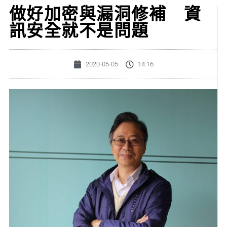
做好加密與漏洞修補 資
訊安全就不是問題
2020-05-05
14:16