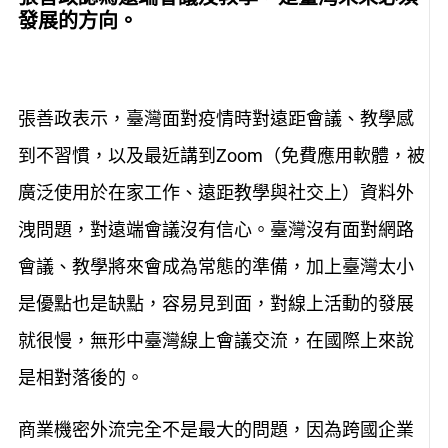
發展的方向。
張善政表示，臺灣面對疫情時對遠距會議、教學感
到不習慣，以及最近講到Zoom（免費應用軟體，被
廣泛使用於在家工作、遠距教學與社交上）資料外
洩問題，對遠端會議沒有信心。臺灣沒有面對網路
會議、教學將來會成為常態的準備，加上臺灣太小
是優點也是缺點，容易見到面，對線上活動的發展
就很慢，無形中臺灣線上會議交流，在國際上來說
是相對落後的。
商業機密外流完全不是最大的問題，因為跨國企業