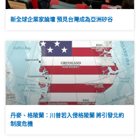
新全球企業家論壇 預見台灣成為亞洲矽谷
丹麥、格陵蘭：川普若入侵格陵蘭 將引發北約
制度危機