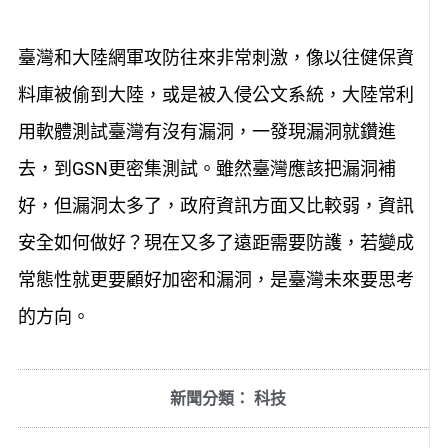
臺灣和大陸網軍攻防往來非常刺激，像以往健保資
料庫被偷到大陸，或是被入侵公文系統，大陸常利
用軟體測試臺灣有沒有漏洞，一發現漏洞就鑽進
去，到GSN更密集測試。雖然臺灣應該把漏洞補
好，但漏洞太多了，政府資訊方面又比較弱，資訊
安全如何做好？現在又多了遠距需要防護，若變成
常態性就更要顧好加密和漏洞，是臺灣未來要思考
的方向。
新聞分類：
科技