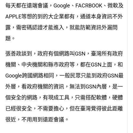
每天都在遠端會議，Google、FACRBOOK、微軟及
APPLE等想的到的大企業都有，通道本身資訊不外
露，需密碼認證才能進入，就能防範資訊外漏問
題。
張善政談到，政府有個網路叫GSN，臺灣所有政府
機關、中央機關和縣市政府等，都在GSN上面，和
Google跨國網路相同，一般民眾只能到政府GSN最
外層，看政府機關的資訊，無法到GSN內層，是一
個安全的網路，有現成工具，只需搭配軟體，硬體
已經很安全，不需要擔心，但在臺灣覺得彼此距離
很近，不用用到遠距會議。