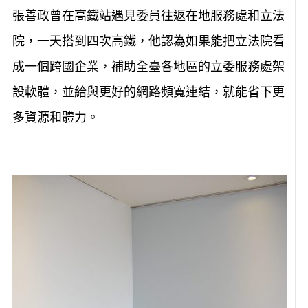
張善政曾在高鐵站遇見委員往返在地服務處和立法
院，一天搭到四次高鐵，他認為如果能把立法院看
成一個跨國企業，補助全臺各地區的立委服務處架
設軟體，並給與更好的網路頻寬連結，就能省下更
多資源和體力。