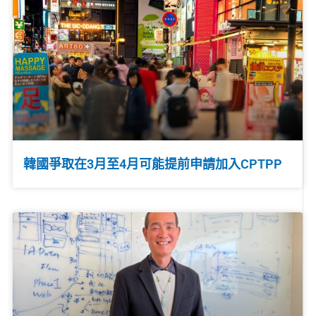
韓國爭取在3月至4月可能提前申請加入CPTPP