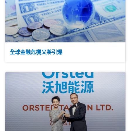
全球金融危機又將引爆