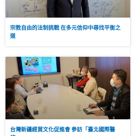
宗教自由的法制挑戰 在多元信仰中尋找平衡之
道
台灣新疆經貿文化促進會 參訪「臺北國際醫