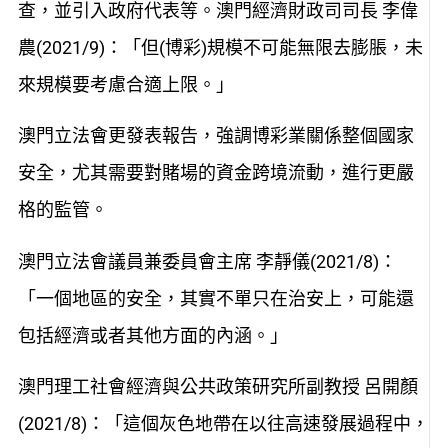
查，並引入政府代表等。澳門經濟財政司司長 李偉
農(2021/9)：「但(博彩)規模不可能無限去膨脹，未
來規模要考慮合適上限。」
澳門立法會更發表報告，強調博彩業關係整個國家
安全，尤其需要對賭場的資金跨境流動，進行更嚴
格的監管。
澳門立法會議員兼委員會主席 李靜儀(2021/8)：
「一個地區的安全，其實不單只在治安上，可能還
包括經濟或者其他方面的內涵。」
澳門理工社會經濟與公共政策研究所副教授 呂開顏
(2021/8)：「這個灰色地帶在以往高速發展過程中，