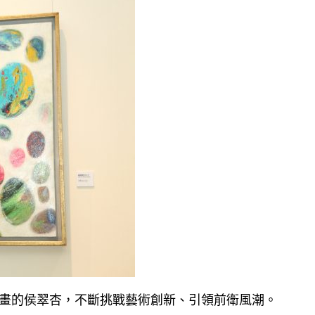
作畫的侯翠杏，不斷挑戰藝術創新、引領前衛風潮。