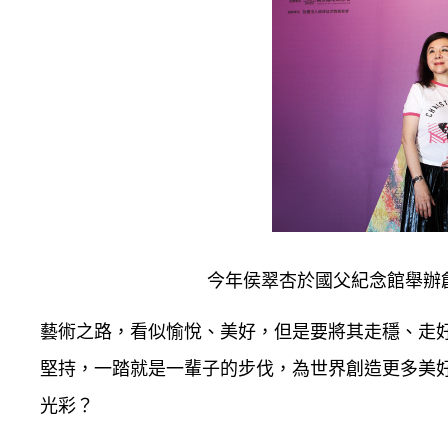
今年侯翠杏於國父紀念館舉辦
藝術之路，看似愉悅、美好，但是要將其走穩、走
堅持，一踏就是一輩子的步伐，為世界創造更多美
光彩？