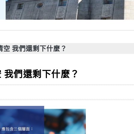
 被清空 我們還剩下什麼？
清空 我們還剩下什麼？