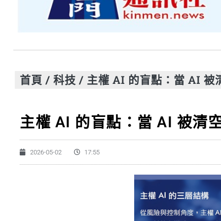
首頁
/
科技
/
主權 AI 的盲點：當 AI
主權 AI 的盲點：當 AI 被
2026-05-02
17:55