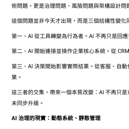
術問題，更是治理問題、風險問題與架構設計問
這個問題並非今天才出現，而是三個結構性變化
第一、AI 從工具轉變為行為者。AI 不再只是
第二、AI 開始連接並操作企業核心系統。從 CR
第三、AI 決策開始影響實際結果。從客服、自動
果。
這三者的交集，帶來一個本質改變：AI 不再只
未同步升級。
AI
治理的現實：動態系統、靜態管理