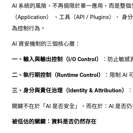
AI 系統的風險，不再侷限於單一應用，而是整個生態
（Application） 、工具（API / Plugi
為控制行為。
AI 資安機制的三個核心層：
一、輸入與輸出控制（I/O Control）
：防止敏感資料
二、執行期控制（Runtime Control）
：限制 A
三、身分與責任治理（Identity & Attribution）
：
關鍵不在於「AI 是否安全」，而在於：AI 是否
被低估的關鍵：資料是否仍然存在