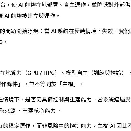
與平台，使 AI 能夠在地部署、自主運作，並降低對外部
AI 能夠被建立與運作。
層的問題開始浮現：當 AI 系統在極端情境下失效，我
驗。
在地算力（GPU / HPC）、模型自主（訓練與推論）
「運作條件」，並不等同於「主權」。
種情境下，是否仍具備控制與重建能力。當系統遭遇異
為來源 、重建核心能力 。
的穩定運作，而非風險中的控制能力。主權 AI 因此