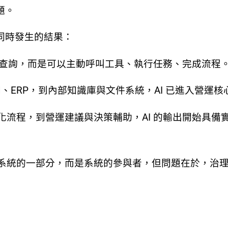
題。
同時發生的結果：
回應查詢，而是可以主動呼叫工具、執行任務、完成流程
M、ERP，到內部知識庫與文件系統，AI 已進入營運核
化流程，到營運建議與決策輔助，AI 的輸出開始具備
是系統的一部分，而是系統的參與者，但問題在於，治