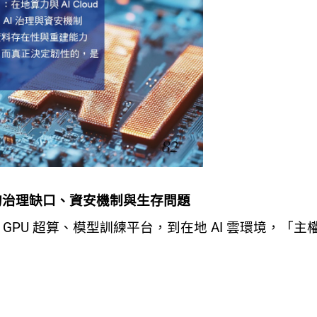
的治理缺口、資安機制與生存問題
GPU 超算、模型訓練平台，到在地 AI 雲環境，「主