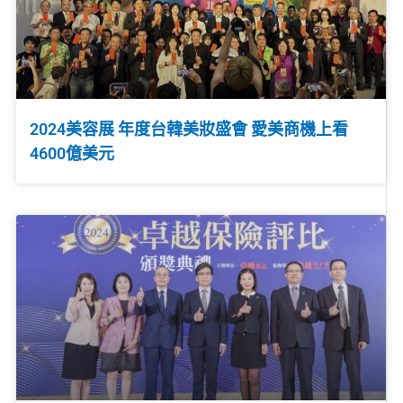
2024美容展 年度台韓美妝盛會 愛美商機上看
4600億美元