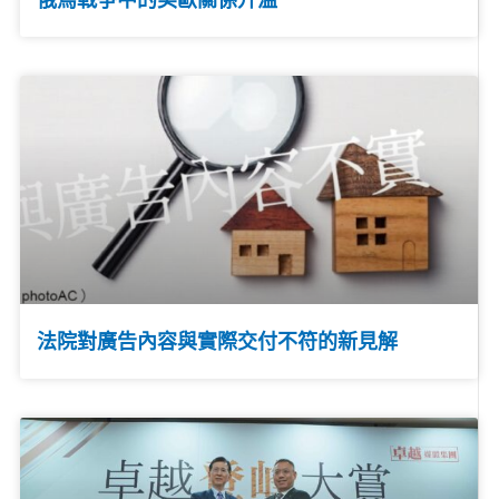
法院對廣告內容與實際交付不符的新見解