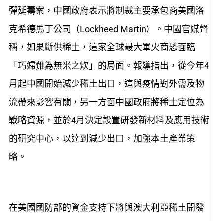
彈延壽案，中國政府表示將制裁主要承包商美國洛
克希德馬丁公司（Lockheed Martin）。中國官媒聲
稱，如果斷供稀土，這家全球最大軍火商恐面臨
「巧婦難為無米之炊」的局面。報導指出，從今年4
月起中國開始減少稀土出口，這與疫情對外需及物
流帶來影響有關，另一方面中國政府將稀土定位為
戰略資源，並於4月決定設置研發新材料及應用技術
的研究中心，以達到減少出口，加強本土產業策
略。
在美國國防部的資金支持下將與澳大利亞稀土開發