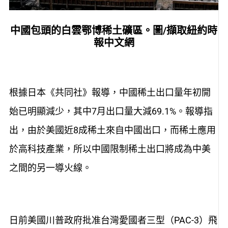
中國包頭的白雲鄂博稀土礦區。圖/擷取紐約時
報中文網
根據日本《共同社》報導，中國稀土出口量年初開
始已明顯減少，其中7月出口量大減69.1%。報導指
出，由於美國近8成稀土來自中國出口，而稀土應用
於高科技產業，所以中國限制稀土出口將成為中美
之間的另一導火線。
日前美國川普政府批准台灣愛國者三型（PAC-3）飛