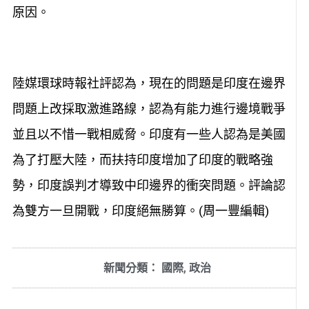
原因。
陸媒環球時報社評認為，現在的問題是印度在邊界
問題上改採取激進路線，認為有能力進行邊境戰爭
並且以不惜一戰相威脅。印度有一些人認為是美國
為了打壓大陸，而扶持印度增加了印度的戰略強
勢，印度誤判才導致中印邊界的衝突問題。評論認
為雙方一旦開戰，印度絕無勝算。(周一豐編輯)
新聞分類：
國際
,
政治