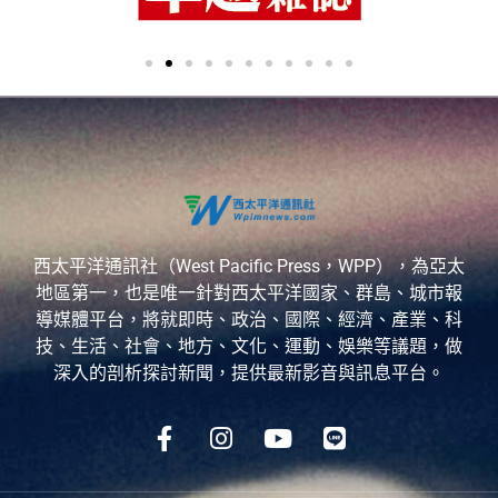
西太平洋通訊社（West Pacific Press，WPP），為亞太
地區第一，也是唯一針對西太平洋國家、群島、城市報
導媒體平台，將就即時、政治、國際、經濟、產業、科
技、生活、社會、地方、文化、運動、娛樂等議題，做
深入的剖析探討新聞，提供最新影音與訊息平台。