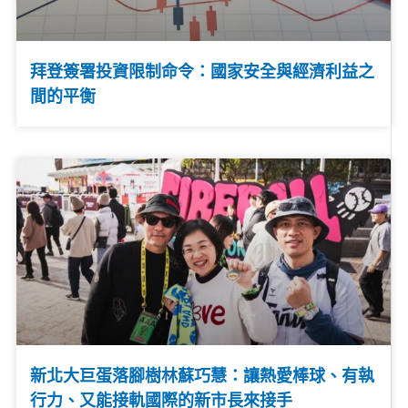
拜登簽署投資限制命令：國家安全與經濟利益之
間的平衡
新北大巨蛋落腳樹林蘇巧慧：讓熱愛棒球、有執
行力、又能接軌國際的新市長來接手