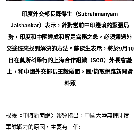
印度外交部長蘇傑生（Subrahmanyam
Jaishankar）表示，針對當前中印邊境的緊張局
勢，印度和中國達成和解是當務之急，必須通過外
交途徑來找到解決的方法。蘇傑生表示，將於9月10
日在莫斯科舉行的上海合作組織（SCO）外長會議
上，和中國外交部長王毅碰面。圖/擷取網路新聞資
料照
根據《中時新聞網》報導指出，中國大陸無懼印度
軍隊戰力的原因，主要有三個: