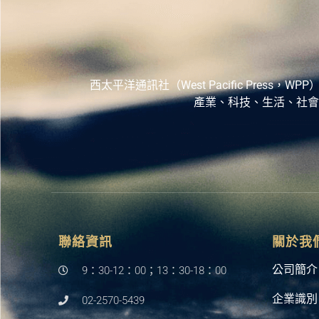
西太平洋通訊社（West Pacific Pr
產業、科技、生活、社會
聯絡資訊
關於我
公司簡介
9：30-12：00；13：30-18：00
企業識別
02-2570-5439