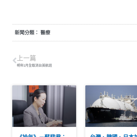
新聞分類：
醫療
上一篇
明年1月全取消台英航班