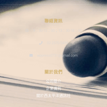
聯絡資訊
9：30-12：00；13：30-18：00
02-2570-5439
wppress0731@gmail.com
關於我們
公司簡介
企業識別
關於西太平洋通訊社