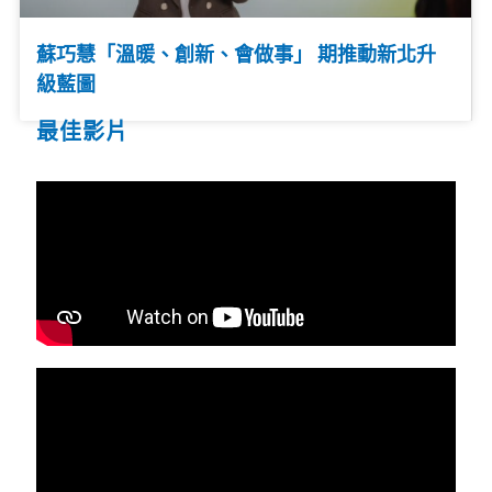
蘇巧慧「溫暖、創新、會做事」 期推動新北升
級藍圖
最佳影片