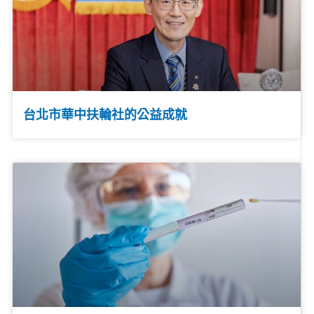
台北市華中扶輪社的公益成就