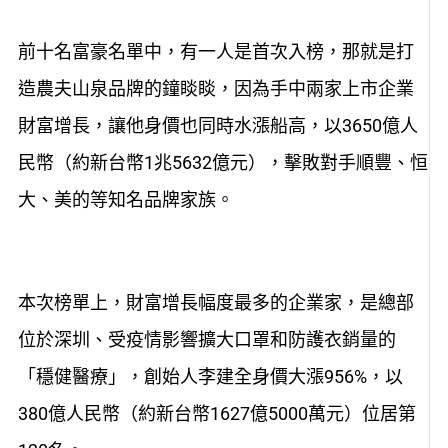
前十名富豪名單中，有一人是首次入榜，那就是打
造農夫山泉品牌的鐘睒睒，因為手中兩家上市企業
財富增長，讓他身價也同時水漲船高，以3650億人
民幣（約新台幣1兆5632億元），擊敗對手順豐、恒
大、美的等知名品牌家族。
本次榜單上，財富增長幅度最多的企業家，是總部
位於深圳、受疫情影響擴大口罩和防護衣銷量的
「穩健醫療」，創始人李建全身價大漲956%，以
380億人民幣（約新台幣1627億5000萬元）位居第