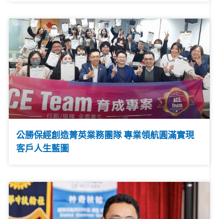
公勝保經創造菁英業務團隊 專業領航圓滿實現
客戶人生藍圖