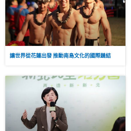
讓世界從花蓮出發 推動南島文化的國際鏈結