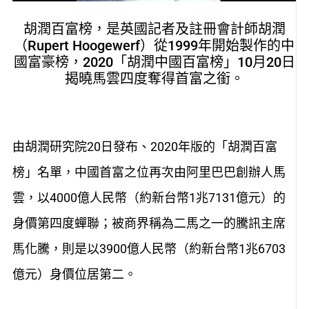
胡潤百富榜，是英國記者及註冊會計師胡潤
（Rupert Hoogewerf）從1999年開始製作的中
國富豪榜，2020「胡潤中國百富榜」10月20日
揭曉馬雲四度奪得首富之銜。
由胡潤研究院20日發布、2020年版的「胡潤百富
榜」名單，中國首富之位再次由阿里巴巴創辦人馬
雲，以4000億人民幣（約新台幣1兆7131億元）的
身價第四度蟬聯；被商界稱為二馬之一的騰訊主席
馬化騰，則是以3900億人民幣（約新台幣1兆6703
億元）身價位居第二。