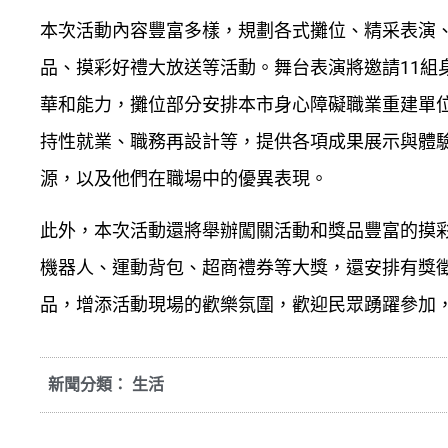
本次活動內容豐富多樣，規劃各式攤位、精采表演
品、摸彩好禮大放送等活動。舞台表演將邀請11組
華和能力，攤位部分安排本市身心障礙職業重建單
持性就業、職務再設計等，提供各項成果展示與體
源，以及他們在職場中的優異表現。
此外，本次活動還將舉辦闖關活動和獎品豐富的摸彩活
機器人、運動背包、超商禮券等大獎，還安排有獎
品，增添活動現場的歡樂氛圍，歡迎民眾踴躍參加
新聞分類：
生活