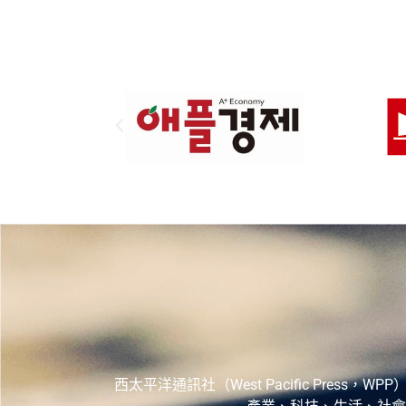
西太平洋通訊社（West Pacific Pr