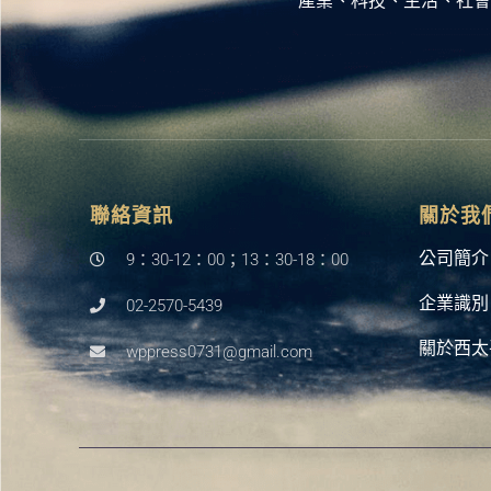
產業、科技、生活、社會
聯絡資訊
關於我
公司簡介
9：30-12：00；13：30-18：00
企業識別
02-2570-5439
關於西太
wppress0731@gmail.com