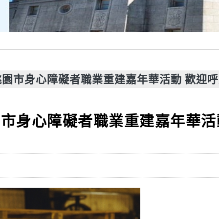
園市身心障礙者職業重建嘉年華活動 歡迎呼
市身心障礙者職業重建嘉年華活