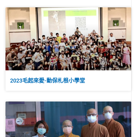
2023毛起來愛-動保札根小學堂