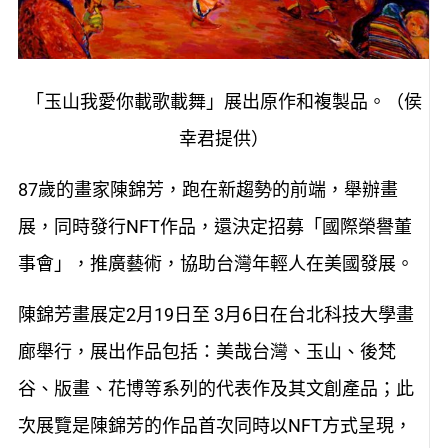
「玉山我愛你載歌載舞」展出原作和複製品。（侯
幸君提供）
87歲的畫家陳錦芳，跑在新趨勢的前端，舉辦畫
展，同時發行NFT作品，還決定招募「國際榮譽董
事會」，推廣藝術，協助台灣年輕人在美國發展。
陳錦芳畫展定2月19日至 3月6日在台北科技大學畫
廊舉行，展出作品包括：美哉台灣、玉山、後梵
谷、版畫、花博等系列的代表作及其文創產品；此
次展覽是陳錦芳的作品首次同時以NFT方式呈現，