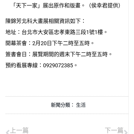
「天下一家」展出原作和版畫。（侯幸君提供）
陳錦芳北科大畫展相關資訊如下：
地址：台北市大安區忠孝東路三段1號1樓。
開幕茶會：2月20日下午二時至五時。
簽書會日：展覽期間的週末下午二時至五時。
預約看展專線：0929072385。
新聞分類：
生活
上一篇
下一篇