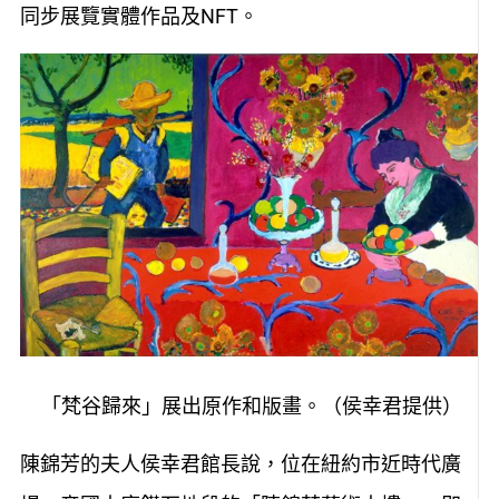
同步展覽實體作品及NFT。
「梵谷歸來」展出原作和版畫。（侯幸君提供）
陳錦芳的夫人侯幸君館長說，位在紐約市近時代廣