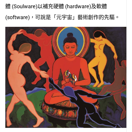
體 (Soulware)以補充硬體 (hardware)及軟體
(software)，可說是「元宇宙」藝術創作的先驅。