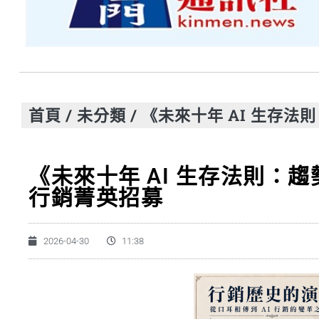
首頁
/
未分類
/
《未來十年 AI 生存法
《未來十年 AI 生存法則：趨
行銷菁英招募
2026-04-30
11:38